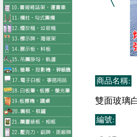
商品名稱:
雙面玻璃
編號: