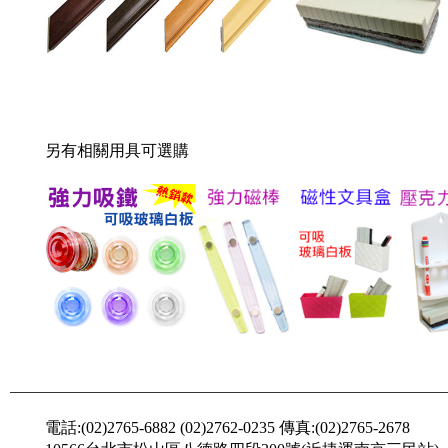
另有相關用具可選購
電話:(02)2765-6882 (02)2762-0235 傳真:(02)2765-2678